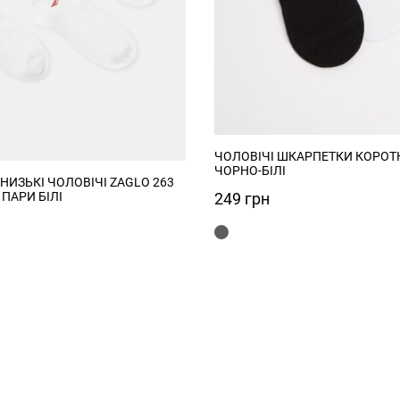
ЧОЛОВІЧІ ШКАРПЕТКИ КОРОТК
ЧОРНО-БІЛІ
НИЗЬКІ ЧОЛОВІЧІ ZAGLO 263
249
грн
ПАРИ БІЛІ