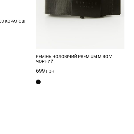
63 КОРАЛОВІ
РЕМІНЬ ЧОЛОВІЧИЙ PREMIUM MIRO V
ЧОРНИЙ
699
грн