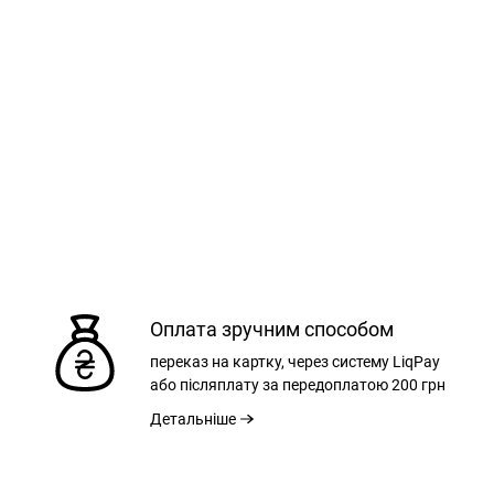
Оплата зручним способом
переказ на картку, через систему LiqPay
або післяплату за передоплатою
200 грн
Детальніше