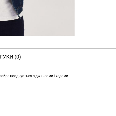
ГУКИ (0)
добре поєднується з джинсами і кедами.