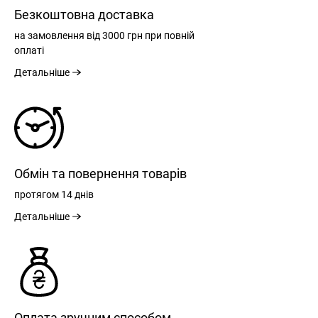
Безкоштовна доставка
на замовлення
від 3000 грн
при повній
оплаті
Детальніше
Обмін та повернення товарів
протягом
14 днів
Детальніше
Оплата зручним способом