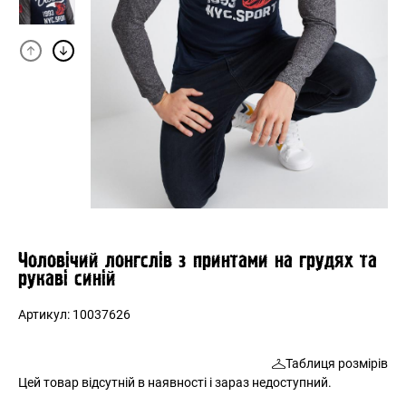
Чоловічий лонгслів з принтами на грудях та
рукаві синій
Артикул:
10037626
Таблиця розмірів
Цей товар відсутній в наявності і зараз недоступний.