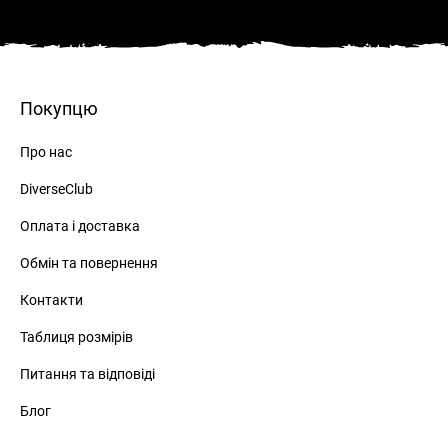
Покупцю
Про нас
DiverseClub
Оплата і доставка
Обмін та повернення
Контакти
Таблиця розмірів
Питання та відповіді
Блог