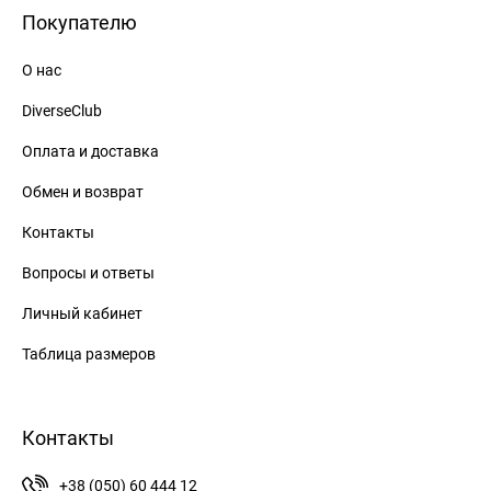
Покупателю
О нас
DiverseClub
Оплата и доставка
Обмен и возврат
Контакты
Вопросы и ответы
Личный кабинет
Таблица размеров
Контакты
+38 (050) 60 444 12