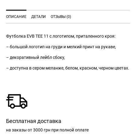
ОПИСАНИЕ
ДЕТАЛИ
ОТЗЫВЫ (0)
Футболка EVB TEE 11 с логотипом, приталенного кроя:
– большой логотип на груди и мелкий принт на рукаве,
– декоративный лейбл сбоку,
– доступна в сером меланже, белом, красном, черном цветах.
Бесплатная доставка
на заказы
от 3000 грн
при полной оплате