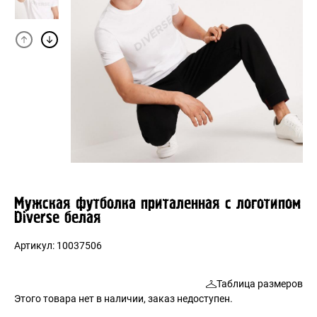
Мужская футболка приталенная с логотипом
Diverse белая
Артикул:
10037506
Таблица размеров
Этого товара нет в наличии, заказ недоступен.