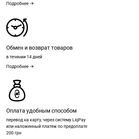
Подробнее
Обмен и возврат товаров
в течении
14 дней
Подробнее
Оплата удобным способом
перевод на карту, через систему LiqPay
или наложенный платеж по предоплате
200 грн