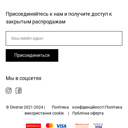
Присоединяйтесь к нам и получите доступ к
закрытым распродажам
Присоедениться
Мы в соцсетях
© Diverse 2021-2024 |
Політика
конфіденційності
Політика
використання cookie
|
Публічна оферта