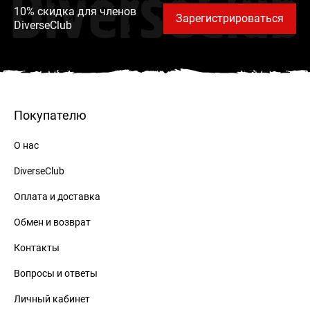
DiverseClub
10% скидка для членов
Зарегистрироваться
DiverseClub
Покупателю
О нас
DiverseClub
Оплата и доставка
Обмен и возврат
Контакты
Вопросы и ответы
Личный кабинет