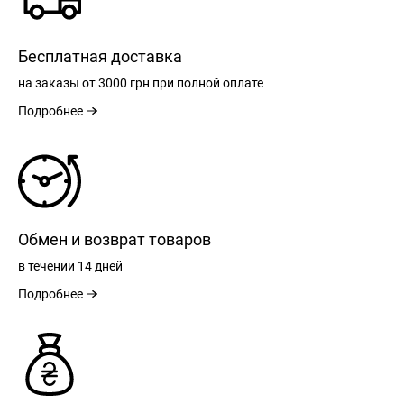
Бесплатная доставка
на заказы
от 3000 грн
при полной оплате
Подробнее
Обмен и возврат товаров
в течении
14 дней
Подробнее