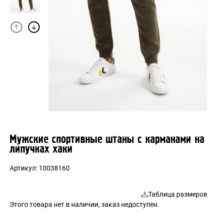
Мужские спортивные штаны с карманами на
липучках хаки
Артикул:
10038160
Таблица размеров
Этого товара нет в наличии, заказ недоступен.