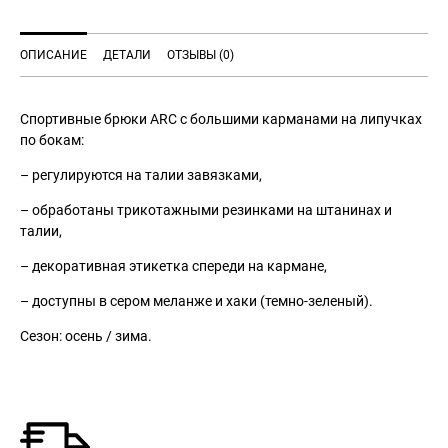
ОПИСАНИЕ
ДЕТАЛИ
ОТЗЫВЫ (0)
Спортивные брюки ARC с большими карманами на липучках
по бокам:
– регулируются на талии завязками,
– обработаны трикотажными резинками на штанинах и
талии,
– декоративная этикетка спереди на кармане,
– доступны в сером меланже и хаки (темно-зеленый).
Сезон: осень / зима.