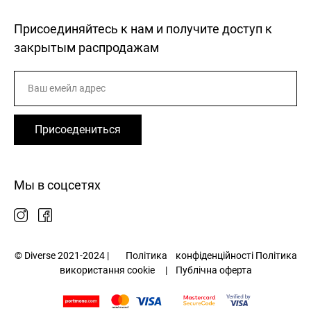
Присоединяйтесь к нам и получите доступ к
закрытым распродажам
Присоедениться
Мы в соцсетях
© Diverse 2021-2024 |
Політика
конфіденційності
Політика
використання cookie
|
Публічна оферта