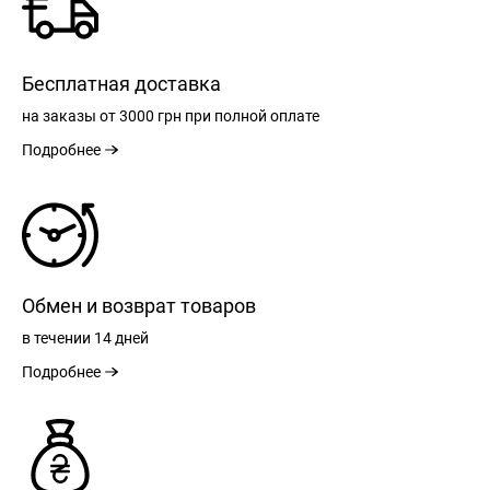
Бесплатная доставка
на заказы
от 3000 грн
при полной оплате
Подробнее
Обмен и возврат товаров
в течении
14 дней
Подробнее