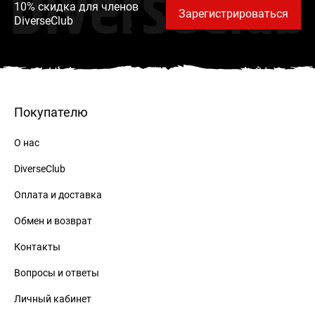
DiverseClub
10% скидка для членов
Зарегистрироваться
DiverseClub
Покупателю
О нас
DiverseClub
Оплата и доставка
Обмен и возврат
Контакты
Вопросы и ответы
Личный кабинет