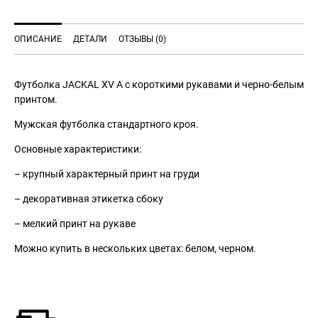
ОПИСАНИЕ
ДЕТАЛИ
ОТЗЫВЫ (0)
Футболка JACKAL XV A с короткими рукавами и черно-белым
принтом.
Мужская футболка стандартного кроя.
Основные характеристики:
– крупный характерный принт на груди
– декоративная этикетка сбоку
– мелкий принт на рукаве
Можно купить в нескольких цветах: белом, черном.