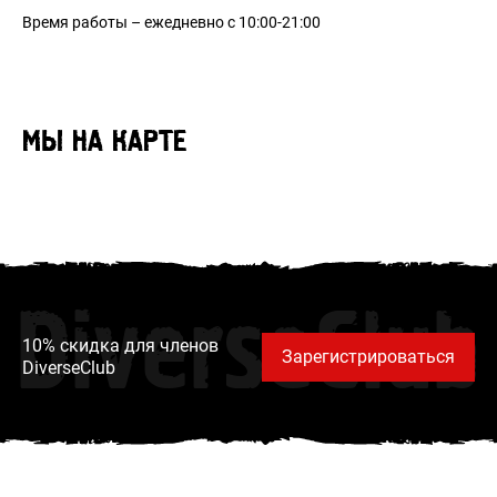
Send
Время работы – ежедневно с 10:00-21:00
Log in
Зарегистрироваться
МЫ НА КАРТЕ
Privacy Policy
Register
Войти
DiverseClub
10% скидка для членов
Зарегистрироваться
DiverseClub