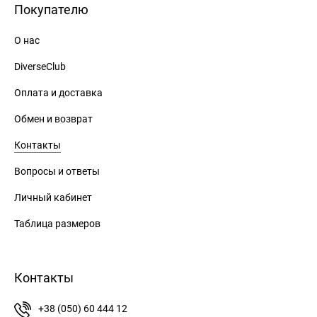
Покупателю
О нас
DiverseClub
Оплата и доставка
Обмен и возврат
Контакты
Вопросы и ответы
Личный кабинет
Таблица размеров
Контакты
+38 (050) 60 444 12