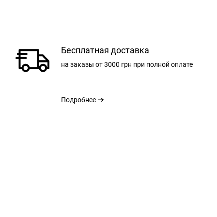
Бесплатная доставка
на заказы
от 3000 грн
при полной оплате
Подробнее
РАЗМЕР
ОБЩАЯ ДЛИНА С
ШИРИНА НИЗ