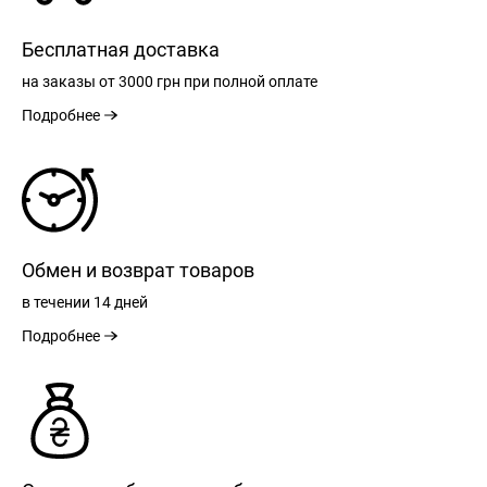
Бесплатная доставка
на заказы
от 3000 грн
при полной оплате
Подробнее
Обмен и возврат товаров
в течении
14 дней
Подробнее
РЕГИСТРАЦИЯ