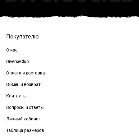
Покупателю
О нас
DiverseClub
Оплата и доставка
Обмен и возврат
Контакты
Вопросы и ответы
Личный кабинет
Таблица размеров