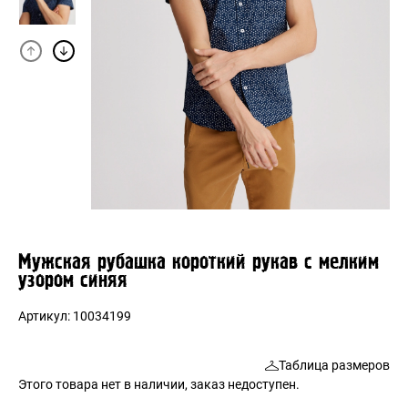
Мужская рубашка короткий рукав с мелким
узором синяя
Артикул:
10034199
Таблица размеров
Этого товара нет в наличии, заказ недоступен.