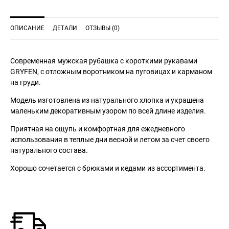
ОПИСАНИЕ
ДЕТАЛИ
ОТЗЫВЫ (0)
Современная мужская рубашка c короткими рукавами
GRYFEN, с отложным воротником на пуговицах и карманом
на груди.
Модель изготовлена из натурального хлопка и украшена
маленьким декоративным узором по всей длине изделия.
Приятная на ощупь и комфортная для ежедневного
использования в теплые дни весной и летом за счет своего
натурального состава.
Хорошо сочетается с брюками и кедами из ассортимента.