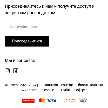
Присоединяйтесь к нам и получите доступ к
закрытым распродажам
Присоедениться
Мы в соцсетях
© Diverse 2021-2024 |
Політика
конфіденційності
Політика
використання cookie
|
Публічна оферта