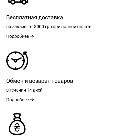
Бесплатная доставка
на заказы
от 3000 грн
при полной оплате
Подробнее
Обмен и возврат товаров
в течении
14 дней
Подробнее