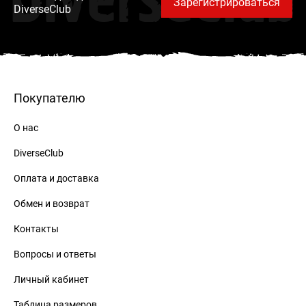
DiverseClub
Зарегистрироваться
DiverseClub
Покупателю
О нас
DiverseClub
Оплата и доставка
Обмен и возврат
Контакты
Вопросы и ответы
Личный кабинет
Таблица размеров