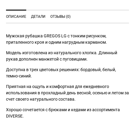
ОПИСАНИЕ
ДЕТАЛИ
ОТЗЫВЫ (0)
Мужская рубашка
GREGOS
LG с тонким рисунком,
приталенного кроя и одним нагрудным карманом.
Модель изготовлена из натурального хлопка. Длинный
рукав дополнен манжетой с пуговицами.
Доступна в трех цветовых решениях: бордовый, белый,
темно-синий.
Приятная на ощупь и комфортная для ежедневного
использования в прохладный день весной, осенью и летом за
счет своего натурального состава.
Хорошо сочетается с брюками и кедами из ассортимента
DIVERSE.