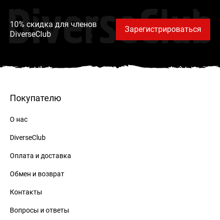
DiverseClub
10% скидка для членов
Зарегистрироваться
DiverseClub
Покупателю
О нас
DiverseClub
Оплата и доставка
Обмен и возврат
Контакты
Вопросы и ответы