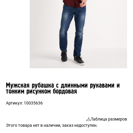
Мужская рубашка с длинными рукавами и
тонким рисунком бордовая
Артикул:
10035636
Таблица размеров
Этого товара нет в наличии, заказ недоступен.