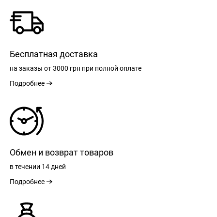
Бесплатная доставка
на заказы
от 3000 грн
при полной оплате
Подробнее
Обмен и возврат товаров
в течении
14 дней
Подробнее