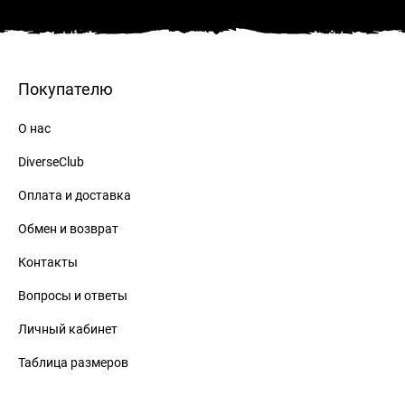
Покупателю
О нас
DiverseClub
Оплата и доставка
Обмен и возврат
Контакты
Вопросы и ответы
Личный кабинет
Таблица размеров