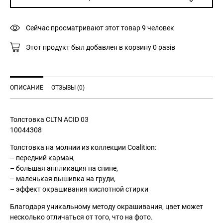
Сейчас просматривают этот товар
9
человек
Этот продукт был добавлен в корзину
0
разів
ОПИСАНИЕ
ОТЗЫВЫ (0)
Толстовка CLTN ACID 03
10044308
Толстовка на молнии из коллекции Coalition:
– передний карман,
– большая аппликация на спине,
– маленькая вышивка на груди,
– эффект окрашивания кислотной стирки
Благодаря уникальному методу окрашивания, цвет может
несколько отличаться от того, что на фото.