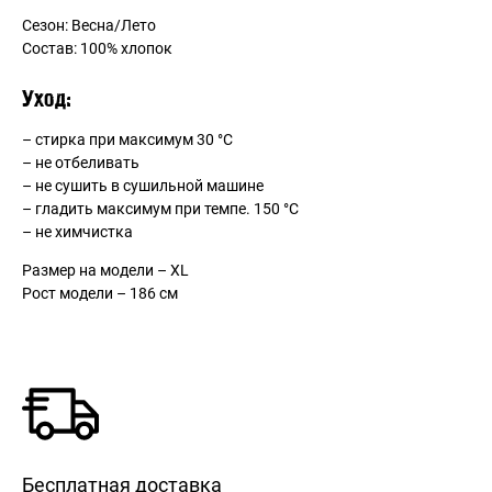
Сезон: Весна/Лето
Состав: 100% хлопок
Уход:
– стирка при максимум 30 °С
– не отбеливать
– не сушить в сушильной машине
– гладить максимум при темпе. 150 °С
– не химчистка
Размер на модели – XL
Рост модели – 186 см
Бесплатная доставка