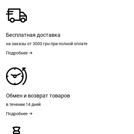
Бесплатная доставка
на заказы
от 3000 грн
при полной оплате
Подробнее
Обмен и возврат товаров
в течении
14 дней
Подробнее