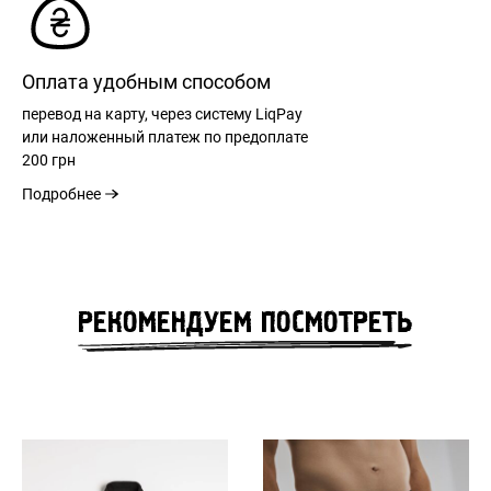
Оплата удобным способом
перевод на карту, через систему LiqPay
или наложенный платеж по предоплате
200 грн
Подробнее
РЕГИСТРАЦИЯ
РЕКОМЕНДУЕМ ПОСМОТРЕТЬ
ВХОД
ЗАБЫЛИ ПАРОЛЬ?
РАЗМЕРНАЯ СЕТКА