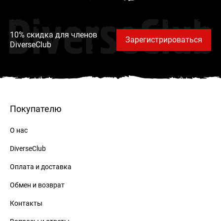
DiverseClub
10% скидка для членов
Зарегистрироваться
DiverseClub
Покупателю
О нас
DiverseClub
Оплата и доставка
Обмен и возврат
Контакты