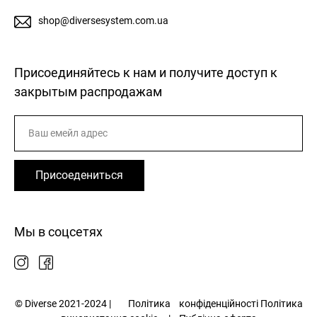
shop@diversesystem.com.ua
Присоединяйтесь к нам и получите доступ к
закрытым распродажам
Присоедениться
Мы в соцсетях
© Diverse 2021-2024 |
Політика
конфіденційності
Політика