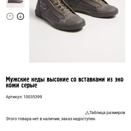
Мужские кеды высокие со вставками из эко
кожи серые
Артикул:
10035399
Таблица размеров
Этого товара нет в наличии, заказ недоступен.