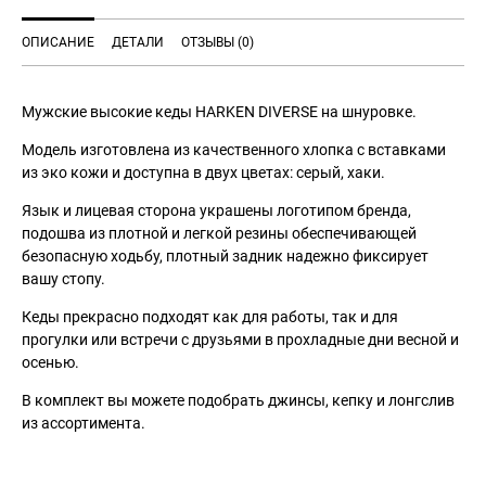
ОПИСАНИЕ
ДЕТАЛИ
ОТЗЫВЫ (0)
Мужские высокие кеды
HARKEN
DIVERSE на шнуровке.
Модель изготовлена из качественного хлопка с вставками
из
эко кожи
и доступна в двух цветах: серый, хаки.
Язык и лицевая сторона украшены логотипом бренда,
подошва из плотной и легкой резины обеспечивающей
безопасную ходьбу, плотный задник надежно фиксирует
вашу стопу.
Кеды прекрасно подходят как для работы, так и для
прогулки или встречи с друзьями в прохладные дни весной и
осенью.
В комплект вы можете подобрать джинсы, кепку и лонгслив
из ассортимента.