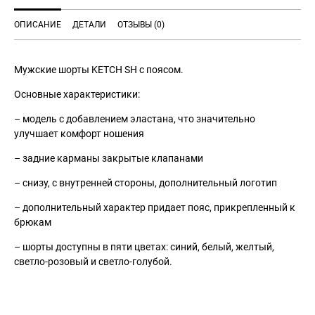
ОПИСАНИЕ
ДЕТАЛИ
ОТЗЫВЫ (0)
Мужские шорты KETCH SH с поясом.
Основные характеристики:
– модель с добавлением эластана, что значительно
улучшает комфорт ношения
– задние карманы закрытые клапанами
– снизу, с внутренней стороны, дополнительный логотип
– дополнительный характер придает пояс, прикрепленный к
брюкам
– шорты доступны в пяти цветах: синий, белый, желтый,
светло-розовый и светло-голубой.