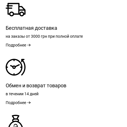
Бесплатная доставка
на заказы
от 3000 грн
при полной оплате
Подробнее
Обмен и возврат товаров
в течении
14 дней
Подробнее