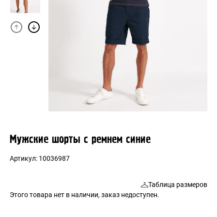
Мужские шорты с ремнем синие
Артикул:
10036987
Таблица размеров
Этого товара нет в наличии, заказ недоступен.