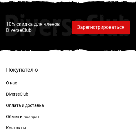
DiverseClub
10% скидка для членов
Зарегистрироваться
DiverseClub
Покупателю
О нас
DiverseClub
Оплата и доставка
Обмен и возврат
Контакты