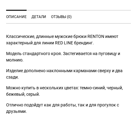
ОПИСАНИЕ
ДЕТАЛИ
ОТЗЫВЫ (0)
Классические, длинные мужские брюки RENTON имеют
характерный для линии RED LINE брендинг.
Модель стандартного кроя. Застегивается на пуговицу и
молнию.
Изделие дополнено наклонными карманами сверху и два
сзади.
Можно купить в нескольких цветах: темно-синий, черный,
бежевый, серый.
Отлично подойдут как для работы, так и для прогулок с
друзьями.