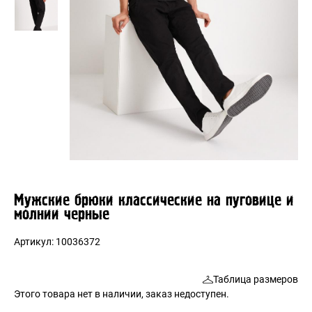
Мужские брюки классические на пуговице и
молнии черные
Артикул:
10036372
Таблица размеров
Этого товара нет в наличии, заказ недоступен.