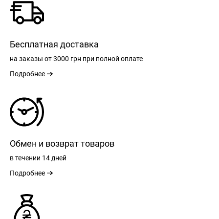
Бесплатная доставка
на заказы
от 3000 грн
при полной оплате
Подробнее
Обмен и возврат товаров
в течении
14 дней
Подробнее