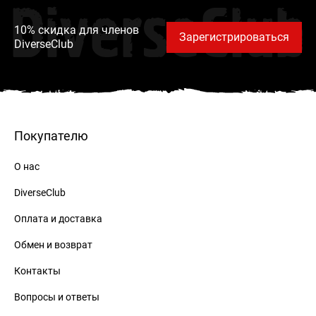
DiverseClub
10% скидка для членов
Зарегистрироваться
DiverseClub
Покупателю
О нас
DiverseClub
Оплата и доставка
Обмен и возврат
Контакты
Вопросы и ответы