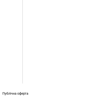
|
Публічна оферта