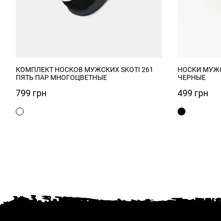
КОМПЛЕКТ НОСКОВ МУЖСКИХ SKOTI 261
НОСКИ МУЖСК
ПЯТЬ ПАР МНОГОЦВЕТНЫЕ
ЧЕРНЫЕ
799
грн
499
грн