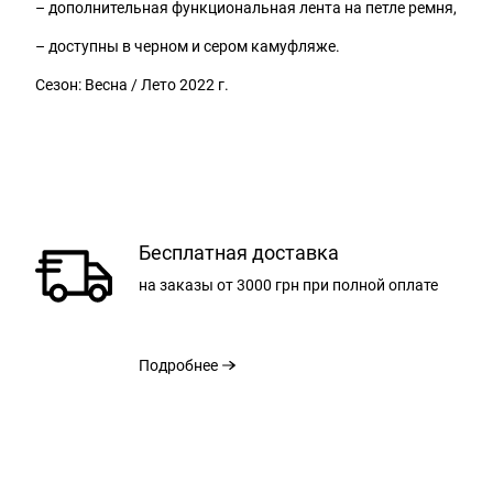
– дополнительная функциональная лента на петле ремня,
– доступны в черном и сером камуфляже.
Сезон: Весна / Лето 2022 г.
Бесплатная доставка
на заказы
от 3000 грн
при полной оплате
РАЗМЕР
Подробнее
ШИРИНА РЕМНЯ