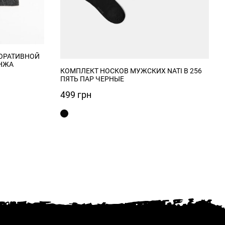
ОРАТИВНОЙ
НЖА
КОМПЛЕКТ НОСКОВ МУЖСКИХ NATI B 256
ПЯТЬ ПАР ЧЕРНЫЕ
499
грн