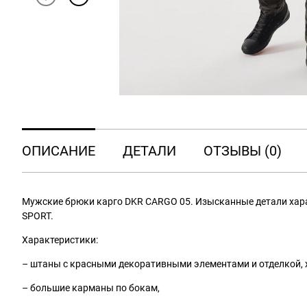
ОПИСАНИЕ
ДЕТАЛИ
ОТЗЫВЫ (0)
Мужские брюки карго DKR CARGO 05. Изысканные детали хар
SPORT.
Характеристики:
– штаны с красными декоративными элементами и отделкой, 
– большие карманы по бокам,