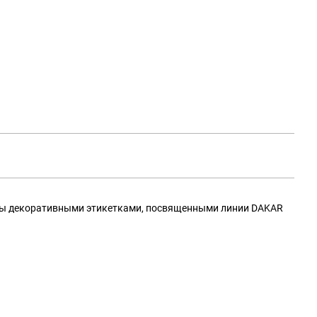
ены декоративными этикетками, посвященными линии DAKAR