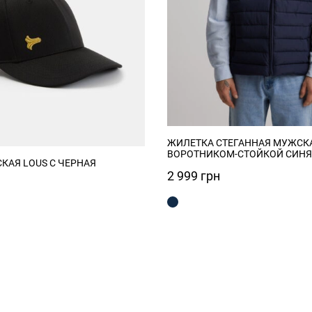
ЖИЛЕТКА СТЕГАННАЯ МУЖСКА
ВОРОТНИКОМ-СТОЙКОЙ СИНЯ
КАЯ LOUS C ЧЕРНАЯ
2 999
грн