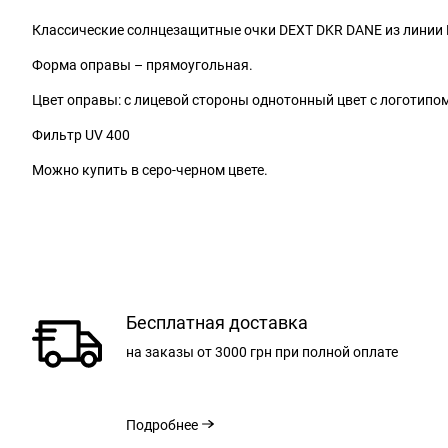
Классические солнцезащитные очки DEXT DKR DANE из линии 
Форма оправы – прямоугольная.
Цвет оправы: с лицевой стороны однотонный цвет с логотип
Фильтр UV 400
Можно купить в серо-черном цвете.
Бесплатная доставка
на заказы
от 3000 грн
при полной оплате
Подробнее