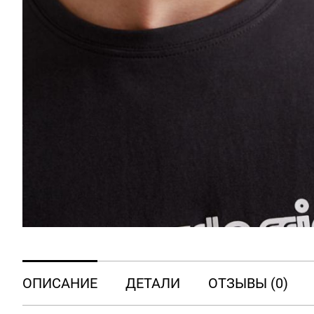
ОПИСАНИЕ
ДЕТАЛИ
ОТЗЫВЫ (0)