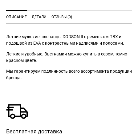
ОПИСАНИЕ
ДЕТАЛИ
ОТЗЫВЫ (0)
Летние мужские шлепанцы DODSON II с ремешком ПВХ и
подошвой из EVA с контрастными надписями и полосами.
Легкие и удобные. Вьетнамки можно купить в сером, темно-
красном цвете.
Мы гарантируем подлинность всего ассортимента продукции
бренда.
Бесплатная доставка