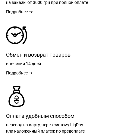
на заказы
от 3000 грн
при полной оплате
Подробнее
Обмен и возврат товаров
в течении
14 дней
Подробнее
Оплата удобным способом
перевод на карту, через систему LiqPay
или наложенный платеж по предоплате