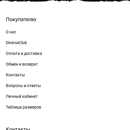
Покупателю
О нас
DiverseClub
Оплата и доставка
Обмен и возврат
Контакты
Вопросы и ответы
Личный кабинет
Таблица размеров
Контакты