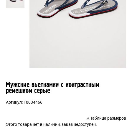
Мужские вьетнамки с контрастным
ремешком серые
Артикул:
10034466
Таблица размеров
Этого товара нет в наличии, заказ недоступен.