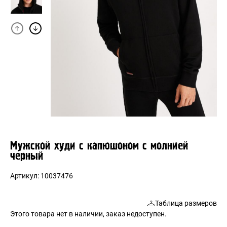
Мужской худи с капюшоном с молнией
черный
Артикул:
10037476
Таблица размеров
Этого товара нет в наличии, заказ недоступен.