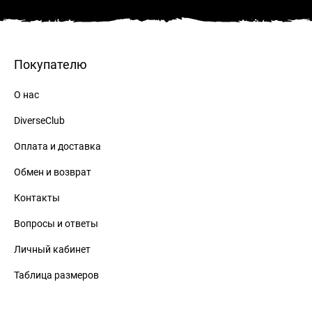
Покупателю
О нас
DiverseClub
Оплата и доставка
Обмен и возврат
Контакты
Вопросы и ответы
Личный кабинет
Таблица размеров