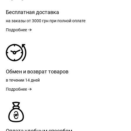
Бесплатная доставка
на заказы
от 3000 грн
при полной оплате
Подробнее
Обмен и возврат товаров
в течении
14 дней
Подробнее
Оплата удобным способом