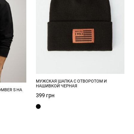
МУЖСКАЯ ШАПКА С ОТВОРОТОМ И
НАШИВКОЙ ЧЕРНАЯ
MBER S НА
399
грн