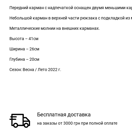
Передний карман с надпечаткой оснащен двумя меньшими карм
Небольшой карман в верхней части рюкзака с подкладкой из 
Металлические молнии на внешних карманах.
Высота – 41см
Ширина – 26см
Глубина – 20см
Сезон: Весна / Лето 2022 г.
Бесплатная доставка
на заказы
от 3000 грн
при полной оплате