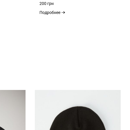
200 грн
Подробнее