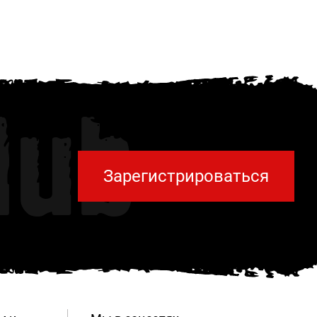
lub
Зарегистрироваться