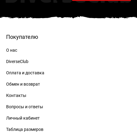
Покупателю
О нас
DiverseClub
Оплата и доставка
Обмен и возврат
Контакты
Вопросы и ответы
Личный кабинет
Таблица размеров