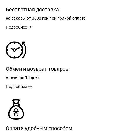
Бесплатная доставка
на заказы
от 3000 грн
при полной оплате
Подробнее
Обмен и возврат товаров
в течении
14 дней
Подробнее
РЕГИСТРАЦИЯ
Оплата удобным способом