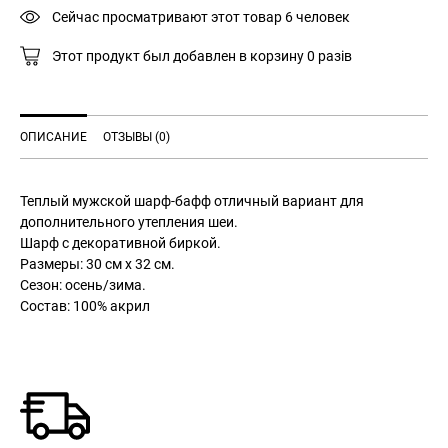
Сейчас просматривают этот товар
6
человек
меланжа
Этот продукт был добавлен в корзину
0
разів
ОПИСАНИЕ
ОТЗЫВЫ (0)
Теплый мужской шарф-бафф отличный вариант для
дополнительного утепления шеи.
Шарф с декоративной биркой.
Размеры: 30 см х 32 см.
Сезон: осень/зима.
Состав: 100% акрил