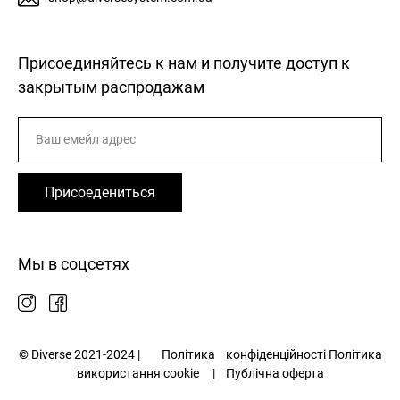
Присоединяйтесь к нам и получите доступ к
закрытым распродажам
Присоедениться
Мы в соцсетях
© Diverse 2021-2024 |
Політика
конфіденційності
Політика
використання cookie
|
Публічна оферта