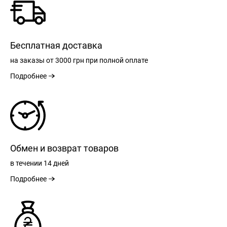
Бесплатная доставка
на заказы
от 3000 грн
при полной оплате
Подробнее
Обмен и возврат товаров
в течении
14 дней
Подробнее