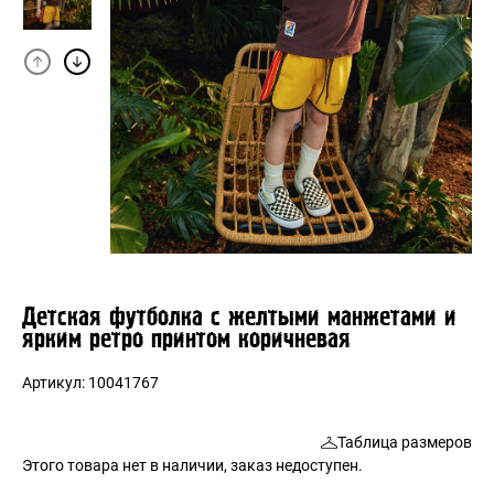
Детская футболка с желтыми манжетами и
ярким ретро принтом коричневая
Артикул:
10041767
Таблица размеров
Этого товара нет в наличии, заказ недоступен.