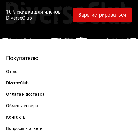
DiverseClub
10% скидка для членов
Зарегистрироваться
DiverseClub
Покупателю
О нас
DiverseClub
Оплата и доставка
Обмен и возврат
Контакты
Вопросы и ответы