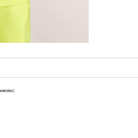
нисекс: