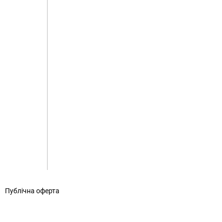
|
Публічна оферта