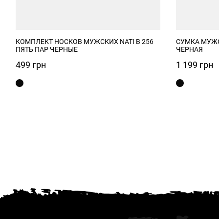
КОМПЛЕКТ НОСКОВ МУЖСКИХ NATI B 256
СУМКА МУЖС
ПЯТЬ ПАР ЧЕРНЫЕ
ЧЕРНАЯ
499
грн
1 199
грн