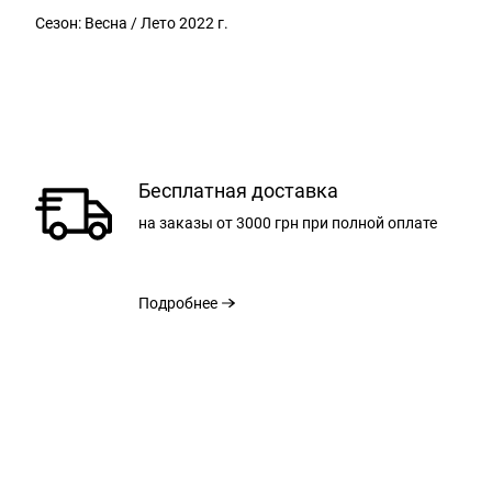
Сезон: Весна / Лето 2022 г.
Бесплатная доставка
на заказы
от 3000 грн
при полной оплате
Подробнее
РАЗМЕР
ОБЩАЯ ДЛИНА СПИНЫ