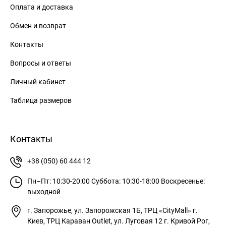
Оплата и доставка
Обмен и возврат
Контакты
Вопросы и ответы
Личный кабинет
Таблица размеров
Контакты
+38 (050) 60 444 12
Пн–Пт: 10:30-20:00
Суббота: 10:30-18:00
Воскресенье:
выходной
г. Запорожье, ул. Запорожская 1Б, ТРЦ «CityMall»
г.
Киев, ТРЦ Караван Outlet, ул. Луговая 12
г. Кривой Рог,