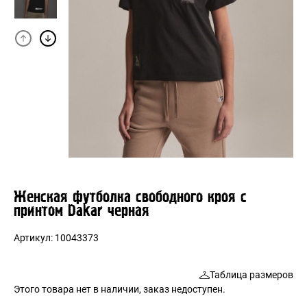
Женская футболка свободного кроя с
принтом Dakar черная
Артикул:
10043373
Таблица размеров
Этого товара нет в наличии, заказ недоступен.