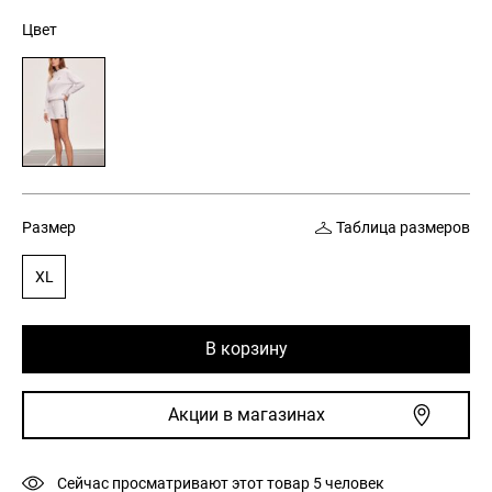
составляла
299 грн.
Цвет
1
199 грн.
Размер
Таблица размеров
XL
В корзину
Акции в магазинах
Сейчас просматривают этот товар
5
человек