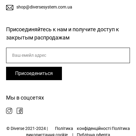
shop@diversesystem.com.ua
Присоединяйтесь к нам и получите доступ к
закрытым распродажам
Присоедениться
Мы в соцсетях
© Diverse 2021-2024 |
Політика
конфіденційності
Політика
використання cookie
|
Публічна оферта