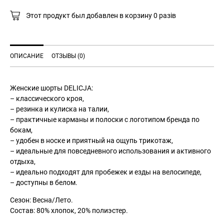
Этот продукт был добавлен в корзину
0
разів
ОПИСАНИЕ
ОТЗЫВЫ (0)
Женские шорты DELICJA:
– классического кроя,
– резинка и кулиска на талии,
– практичные карманы и полоски с логотипом бренда по
бокам,
– удобен в носке и приятный на ощупь трикотаж,
– идеальные для повседневного использования и активного
отдыха,
– идеально подходят для пробежек и езды на велосипеде,
– доступны в белом.
Сезон: Весна/Лето.
Состав: 80% хлопок, 20% полиэстер.