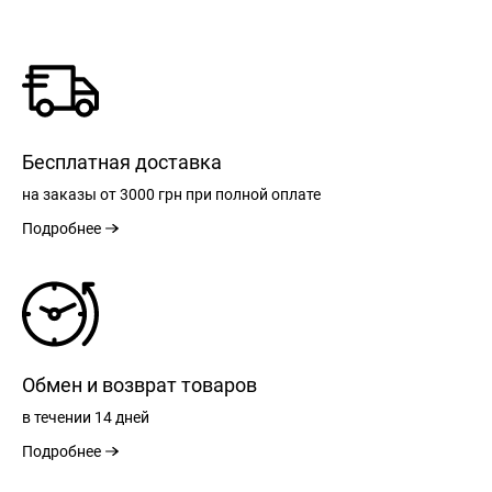
Бесплатная доставка
на заказы
от 3000 грн
при полной оплате
Подробнее
Обмен и возврат товаров
в течении
14 дней
Подробнее
РЕГИСТРАЦИЯ