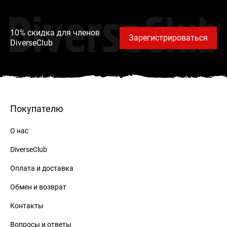
DiverseClub
10% скидка для членов
Зарегистрироваться
DiverseClub
Покупателю
О нас
DiverseClub
Оплата и доставка
Обмен и возврат
Контакты
Вопросы и ответы