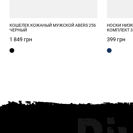
КОШЕЛЕК КОЖАНЫЙ МУЖСКОЙ ABERS 256
НОСКИ НИЗК
ЧЕРНЫЙ
КОМПЛЕКТ 3
1 849
грн
399
грн