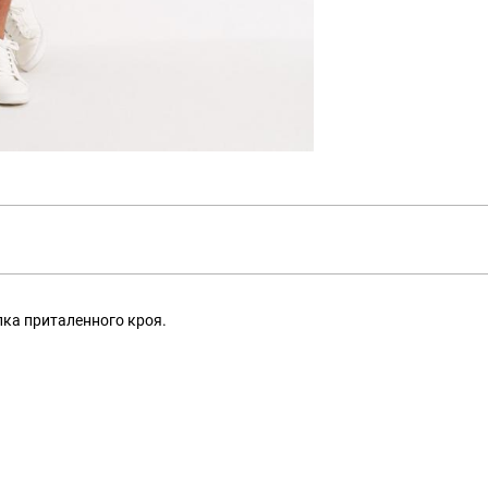
ка приталенного кроя.