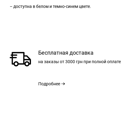
– доступна в белом и темно-синем цвете.
Бесплатная доставка
на заказы
от 3000 грн
при полной оплате
Подробнее
РАЗМЕР
ОБЩАЯ ДЛИНА С