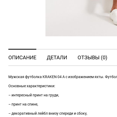
ОПИСАНИЕ
ДЕТАЛИ
ОТЗЫВЫ (0)
Мужская футболка KRAKEN 04 A с изображением яхты. Футбол
Основные характеристики:
– интересный принт на груди,
– принт на спине,
– декоративный лейбл внизу спереди и сбоку,