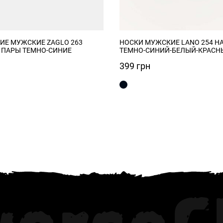
ИЕ МУЖСКИЕ ZAGLO 263
НОСКИ МУЖСКИЕ LANO 254 Н
 ПАРЫ ТЕМНО-СИНИЕ
ТЕМНО-СИНИЙ-БЕЛЫЙ-КРАСН
399
грн