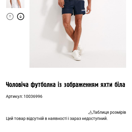
Чоловіча футболка із зображенням яхти біла
Артикул:
10036996
Таблиця розмірів
Цей товар відсутній в наявності і зараз недоступний.