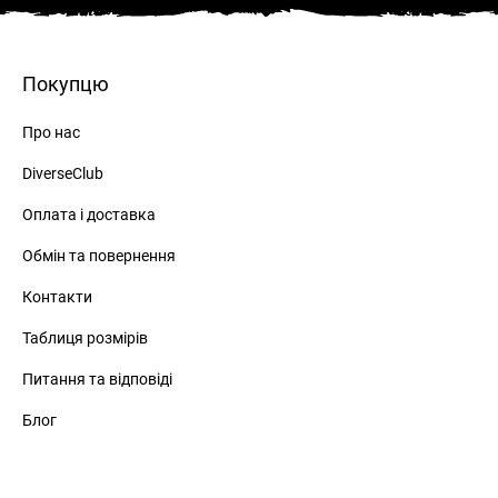
Покупцю
Про нас
DiverseClub
Оплата і доставка
Обмін та повернення
Контакти
Таблиця розмірів
Питання та відповіді
Блог