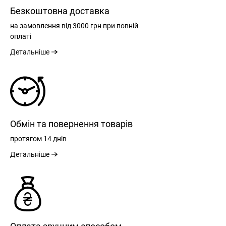
Безкоштовна доставка
на замовлення
від 3000 грн
при повній
оплаті
Детальніше
Обмін та повернення товарів
протягом
14 днів
Детальніше