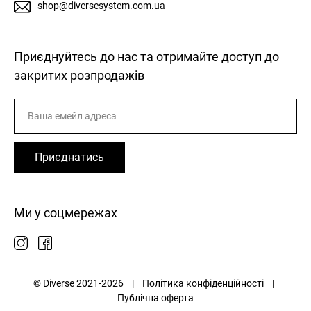
shop@diversesystem.com.ua
Приєднуйтесь до нас та отримайте доступ до
закритих розпродажів
Приєднатись
Ми у соцмережах
© Diverse 2021-2026 |
Політика конфіденційності
|
Публічна оферта