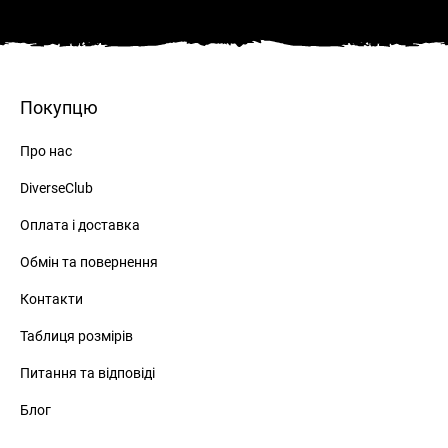
Покупцю
Про нас
DiverseClub
Оплата і доставка
Обмін та повернення
Контакти
Таблиця розмірів
Питання та відповіді
Блог