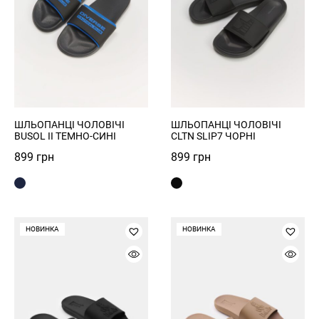
ШЛЬОПАНЦІ ЧОЛОВІЧІ
ШЛЬОПАНЦІ ЧОЛОВІЧІ
BUSOL II ТЕМНО-СИНІ
CLTN SLIP7 ЧОРНІ
899
грн
899
грн
НОВИНКА
НОВИНКА