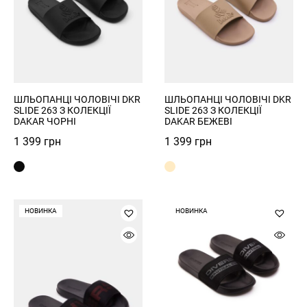
ШЛЬОПАНЦІ ЧОЛОВІЧІ DKR
ШЛЬОПАНЦІ ЧОЛОВІЧІ DKR
SLIDE 263 З КОЛЕКЦІЇ
SLIDE 263 З КОЛЕКЦІЇ
DAKAR ЧОРНІ
DAKAR БЕЖЕВІ
1 399
грн
1 399
грн
НОВИНКА
НОВИНКА