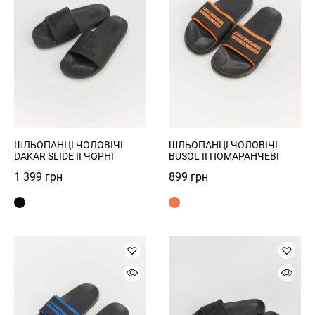
ШЛЬОПАНЦІ ЧОЛОВІЧІ
ШЛЬОПАНЦІ ЧОЛОВІЧІ
DAKAR SLIDE II ЧОРНІ
BUSOL II ПОМАРАНЧЕВІ
1 399
грн
899
грн