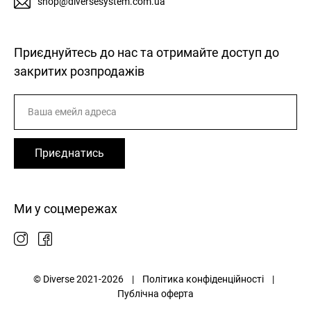
shop@diversesystem.com.ua
Приєднуйтесь до нас та отримайте доступ до
закритих розпродажів
Приєднатись
Ми у соцмережах
© Diverse 2021-2026 |
Політика конфіденційності
|
Публічна оферта