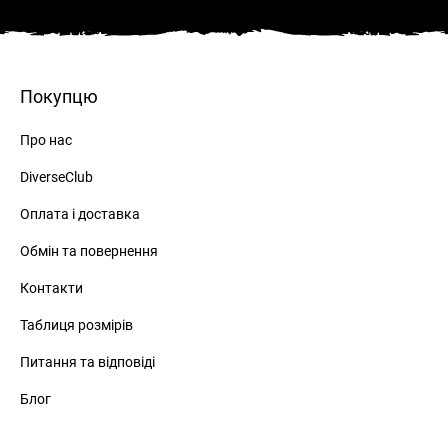
Покупцю
Про нас
DiverseClub
Оплата і доставка
Обмін та повернення
Контакти
Таблиця розмірів
Питання та відповіді
Блог