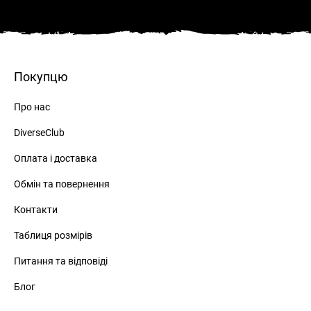
Покупцю
Про нас
DiverseClub
Оплата і доставка
Обмін та повернення
Контакти
Таблиця розмірів
Питання та відповіді
Блог