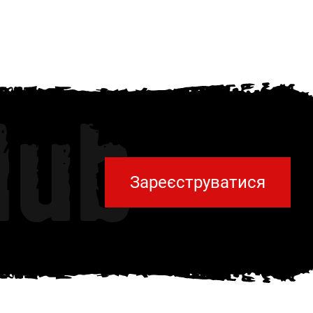
lub
Зареєструватися