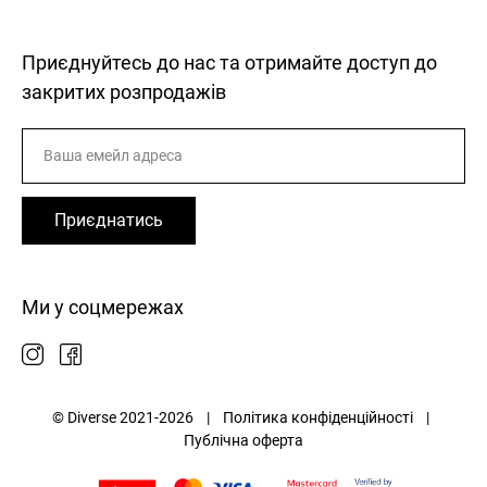
Приєднуйтесь до нас та отримайте доступ до
закритих розпродажів
Приєднатись
Ми у соцмережах
© Diverse 2021-2026 |
Політика конфіденційності
|
Публічна оферта