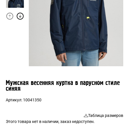
Мужская весенняя куртка в парусном стиле
синяя
Артикул:
10041350
Таблица размеров
Этого товара нет в наличии, заказ недоступен.