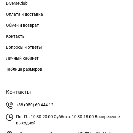
DiverseClub
Оплата и доставка
Обмен и возврат
Контакты
Вопросы и ответы
Личный кабинет
Таблица размеров
Контакты
+38 (050) 60 444 12
Пн–Пт: 10:30-20:00
Суббота: 10:30-18:00
Воскресенье:
выходной