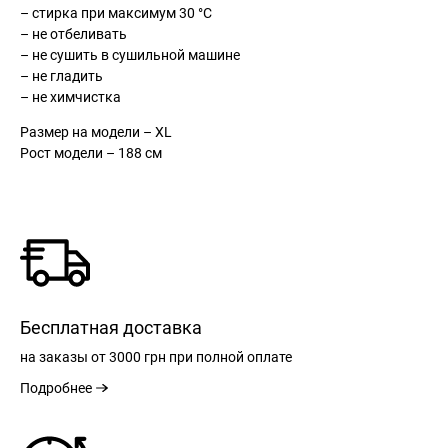
– стирка при максимум 30 °С
– не отбеливать
– не сушить в сушильной машине
– не гладить
– не химчистка
Размер на модели – XL
Рост модели – 188 см
Бесплатная доставка
на заказы
от 3000 грн
при полной оплате
Подробнее