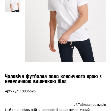
Чоловіча футболка поло класичного крою з
невеличкою вишивкою біла
Артикул:
10036696
Таблиця розмірів
Цей товар відсутній в наявності і зараз недоступний.