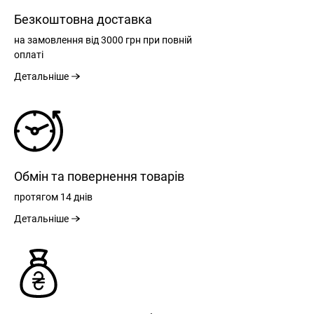
Безкоштовна доставка
на замовлення
від 3000 грн
при повній
оплаті
Детальніше
Обмін та повернення товарів
протягом
14 днів
Детальніше