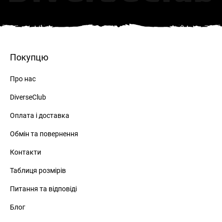
Покупцю
Про нас
DiverseClub
Оплата і доставка
Обмін та повернення
Контакти
Таблиця розмірів
Питання та відповіді
Блог