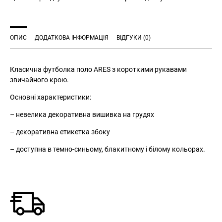
ОПИС
ДОДАТКОВА ІНФОРМАЦІЯ
ВІДГУКИ (0)
Класична футболка поло ARES з короткими рукавами
звичайного крою.
Основні характеристики:
– невелика декоративна вишивка на грудях
– декоративна етикетка збоку
– доступна в темно-синьому, блакитному і білому кольорах.