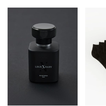
ШИРИНА
ДОВЖИНА ЗОВНІ