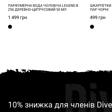
ПАРФУМЕРНА ВОДА ЧОЛОВІЧА LEGEND B
ШКАРПЕТКИ Ч
256 ДЕРЕВНО-ЦИТРУСОВИЙ 50 МЛ
ПАР ЧОРНІ
1 499
грн
499
грн
Di
10% знижка для членів Dive