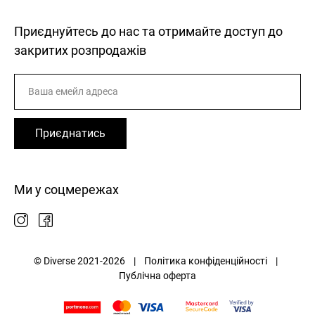
Приєднуйтесь до нас та отримайте доступ до
закритих розпродажів
Приєднатись
Ми у соцмережах
© Diverse 2021-2026 |
Політика конфіденційності
|
Публічна оферта