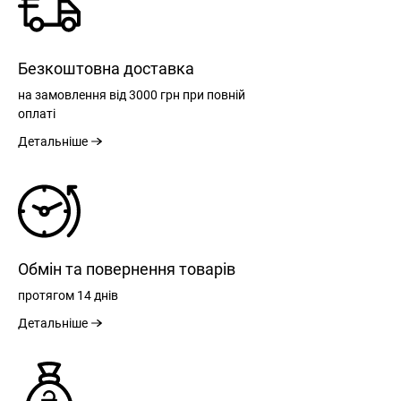
Безкоштовна доставка
на замовлення
від 3000 грн
при повній
оплаті
Детальніше
Обмін та повернення товарів
протягом
14 днів
Детальніше