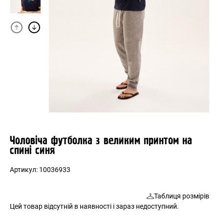
Чоловіча футболка з великим принтом на
спині синя
Артикул:
10036933
Таблиця розмірів
Цей товар відсутній в наявності і зараз недоступний.