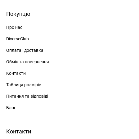
Покупцю
Про нас
DiverseClub
Оплата і доставка
Обмін та повернення
Контакти
Таблиця розмірів
Питання та відповіді
Блог
Контакти