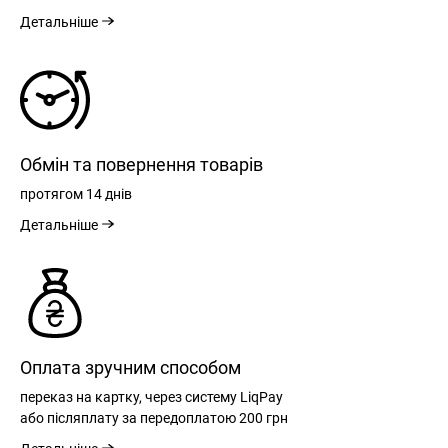
Детальніше
Обмін та повернення товарів
протягом
14 днів
Детальніше
РЕЄСТРАЦІЯ
Оплата зручним способом
переказ на картку, через систему LiqPay
або післяплату за передоплатою
200 грн