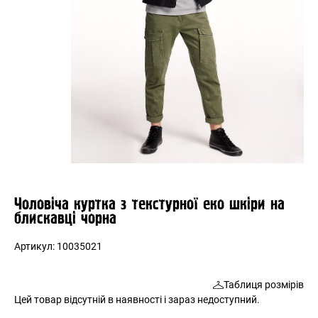
Чоловіча куртка з текстурної еко шкіри на
блискавці чорна
Артикул:
10035021
Таблиця розмірів
Цей товар відсутній в наявності і зараз недоступний.