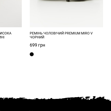
ВИСОКА
РЕМІНЬ ЧОЛОВІЧИЙ PREMIUM MIRO V
ИНІ
ЧОРНИЙ
699
грн