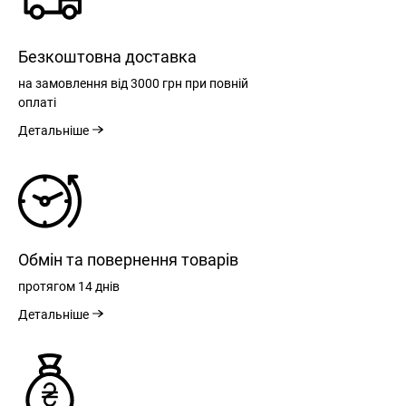
Безкоштовна доставка
на замовлення
від 3000 грн
при повній
оплаті
Детальніше
Обмін та повернення товарів
протягом
14 днів
Детальніше