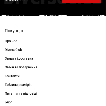
Покупцю
Про нас
DiverseClub
Оплата і доставка
Обмін та повернення
Контакти
Таблиця розмірів
Питання та відповіді
Блог