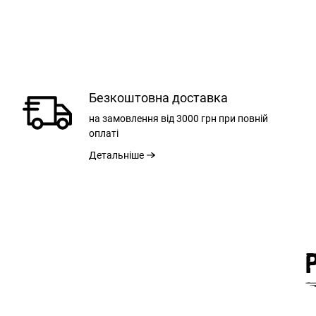
Безкоштовна доставка
на замовлення
від 3000 грн
при повній
оплаті
Детальніше