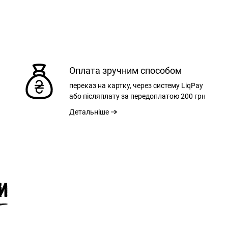
Оплата зручним способом
переказ на картку, через систему LiqPay
або післяплату за передоплатою
200 грн
Детальніше
И