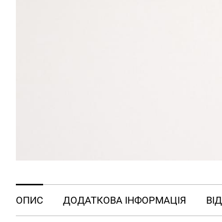
ОПИС
ДОДАТКОВА ІНФОРМАЦІЯ
ВІД