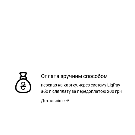
Оплата зручним способом
переказ на картку, через систему LiqPay
або післяплату за передоплатою
200 грн
Детальніше