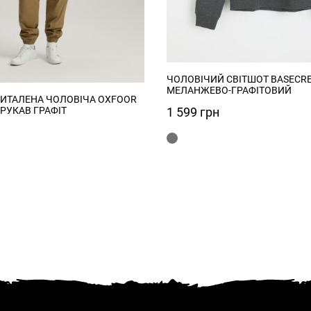
ЧОЛОВІЧИЙ СВІТШОТ BASECR
МЕЛАНЖЕВО-ГРАФІТОВИЙ
ИТАЛЕНА ЧОЛОВІЧА OXFOOR
1 599
грн
РУКАВ ГРАФІТ