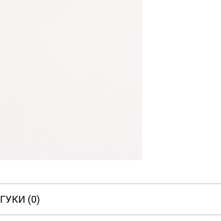
ГУКИ (0)