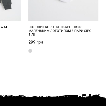
EW M
ЧОЛОВІЧІ КОРОТКІ ШКАРПЕТКИ З
МАЛЕНЬКИМ ЛОГОТИПОМ 3 ПАРИ СІРО-
БІЛІ
299
грн