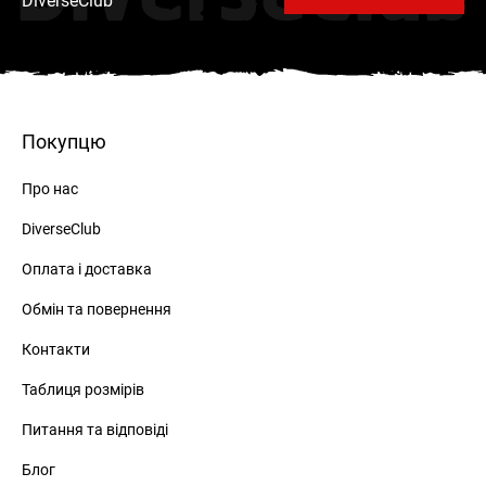
DiverseClub
Покупцю
Про нас
DiverseClub
Оплата і доставка
Обмін та повернення
Контакти
Таблиця розмірів
Питання та відповіді
Блог