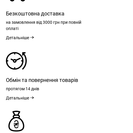
Безкоштовна доставка
на замовлення
від 3000 грн
при повній
оплаті
Детальніше
Обмін та повернення товарів
протягом
14 днів
Детальніше
РЕЄСТРАЦІЯ