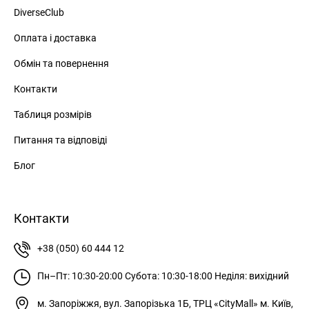
DiverseClub
Оплата і доставка
Обмін та повернення
Контакти
Таблиця розмірів
Питання та відповіді
Блог
Контакти
+38 (050) 60 444 12
Пн–Пт: 10:30-20:00
Субота: 10:30-18:00
Неділя: вихідний
м. Запоріжжя, вул. Запорізька 1Б, ТРЦ «CityMall»
м. Київ,