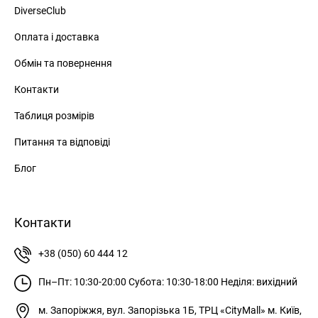
DiverseClub
Оплата і доставка
Обмін та повернення
Контакти
Таблиця розмірів
Питання та відповіді
Блог
Контакти
+38 (050) 60 444 12
Пн–Пт: 10:30-20:00
Субота: 10:30-18:00
Неділя: вихідний
м. Запоріжжя, вул. Запорізька 1Б, ТРЦ «CityMall»
м. Київ,