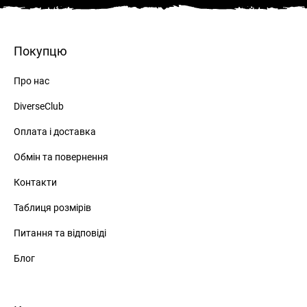
Покупцю
Про нас
DiverseClub
Оплата і доставка
Обмін та повернення
Контакти
Таблиця розмірів
Питання та відповіді
Блог