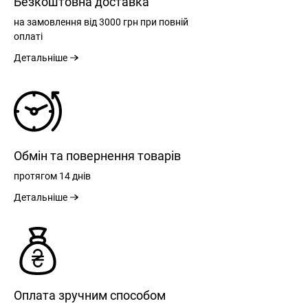
Безкоштовна доставка
на замовлення
від 3000 грн
при повній
оплаті
Детальніше
Обмін та повернення товарів
протягом
14 днів
Детальніше
РЕЄСТРАЦІЯ
Оплата зручним способом