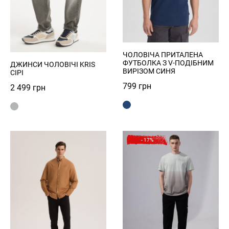
Увійти
ЧОЛОВІЧА ПРИТАЛЕНА
ФУТБОЛКА З V-ПОДІБНИМ
ДЖИНСИ ЧОЛОВІЧІ KRIS
ВИРІЗОМ СИНЯ
СІРІ
799
грн
2 499
грн
- 17%