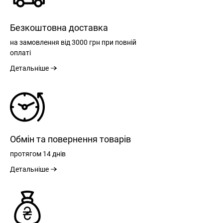
Безкоштовна доставка
на замовлення
від 3000 грн
при повній
оплаті
Детальніше
Обмін та повернення товарів
протягом
14 днів
Детальніше