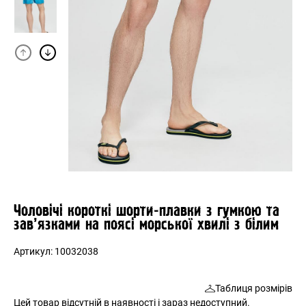
Чоловічі короткі шорти-плавки з гумкою та
зав’язками на поясі морської хвилі з білим
Артикул:
10032038
Таблиця розмірів
Цей товар відсутній в наявності і зараз недоступний.