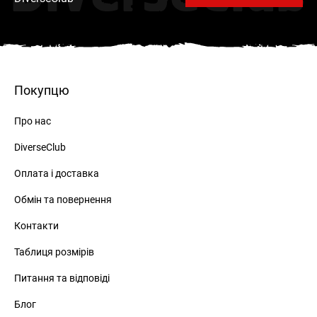
Покупцю
Про нас
DiverseClub
Оплата і доставка
Обмін та повернення
Контакти
Таблиця розмірів
Питання та відповіді
Блог